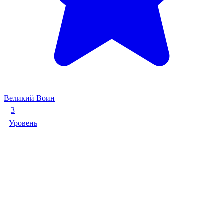
Великий Воин
3
Уровень