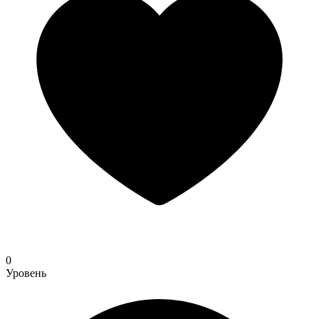
0
Уровень