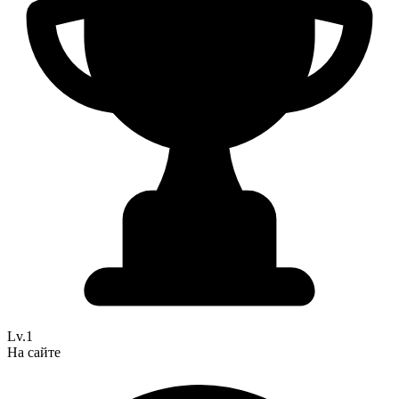
Lv.1
На сайте