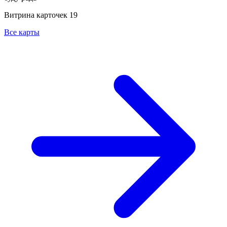
Витрина карточек
19
Все карты