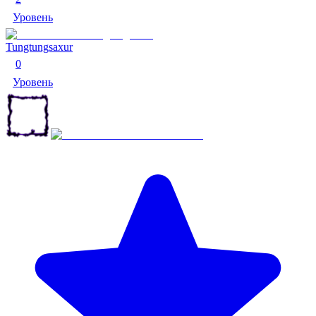
Уровень
Tungtungsaxur
0
Уровень