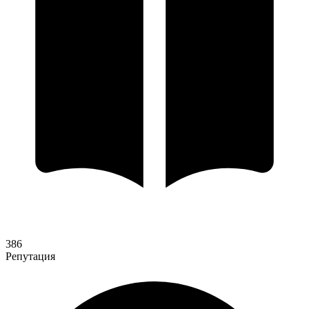
386
Репутация