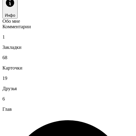
Инфо
Обо мне
Комментарии
1
Закладки
68
Карточки
19
Друзья
6
Глав