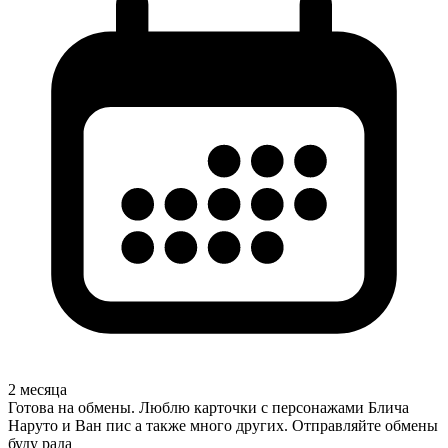
2 месяца
Готова на обмены. Люблю карточки с персонажами Блича
Наруто и Ван пис а также много других. Отправляйте обмены
буду рада