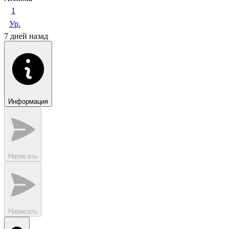
1
Ур.
7 дней назад
Информация
Написать
Написать