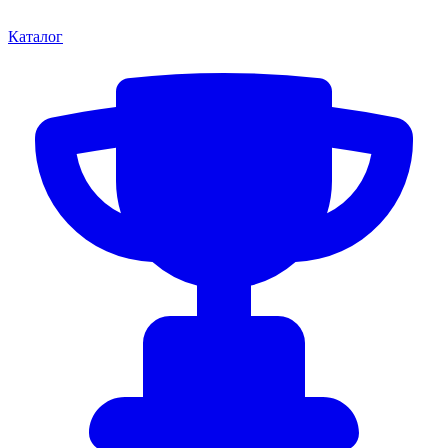
Каталог