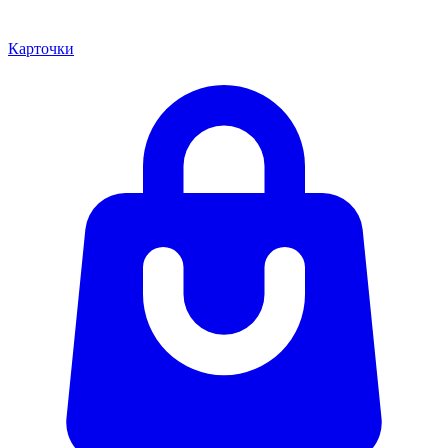
Карточки