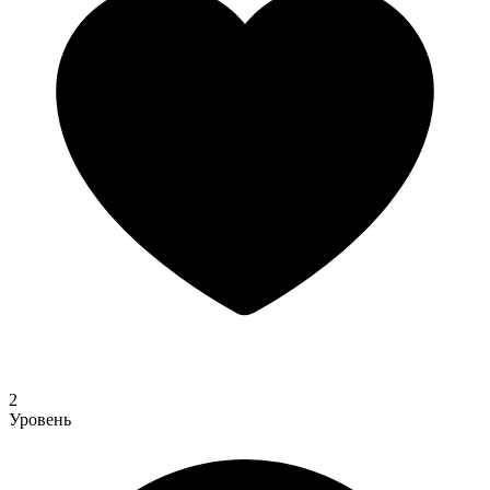
2
Уровень