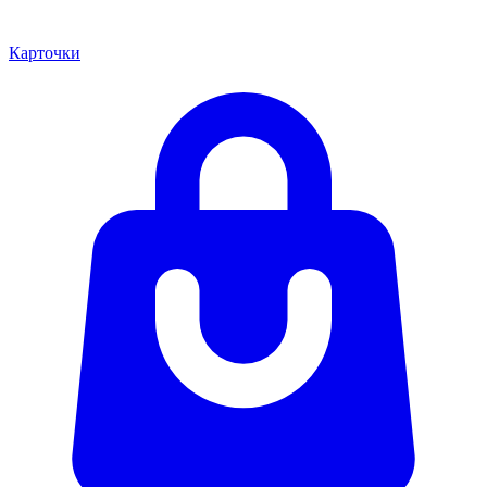
Карточки