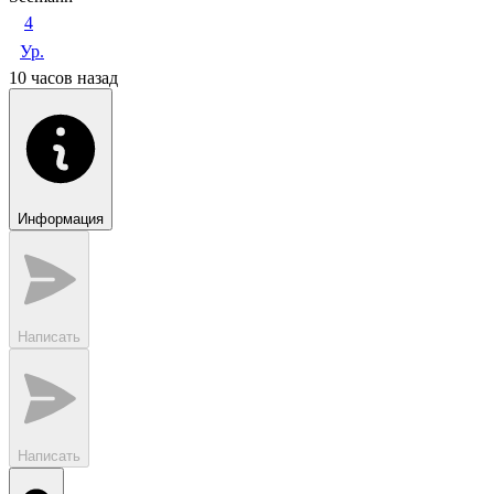
4
Ур.
10 часов назад
Информация
Написать
Написать