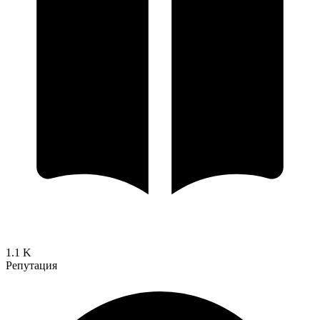
1.1 K
Репутация