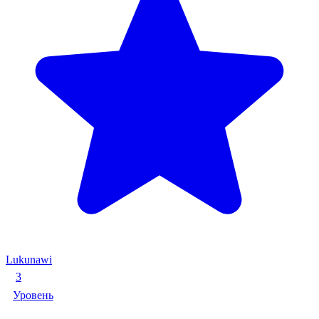
Lukunawi
3
Уровень