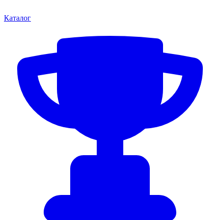
Каталог