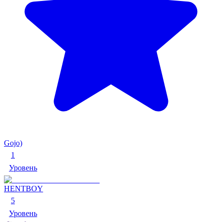
Gojo)
1
Уровень
HENTBOY
5
Уровень