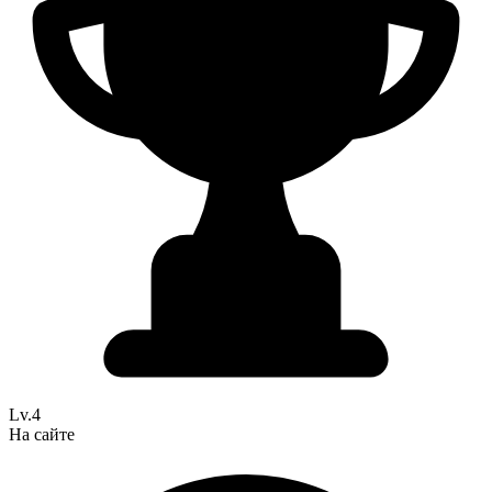
Lv.4
На сайте