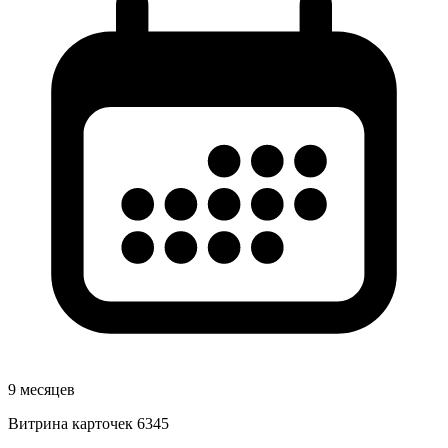
9 месяцев
Витрина карточек
6345