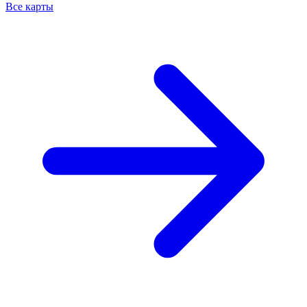
Все карты