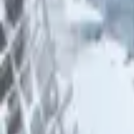
Каталог