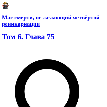
Маг смерти, не желающий четвёртой
реинкарнации
Том 6. Глава 75