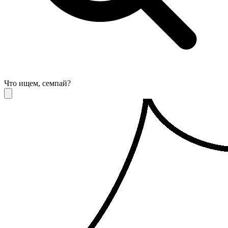
Что ищем, семпай?