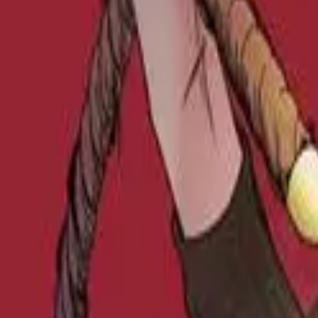
Каталог