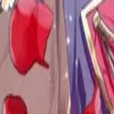
Каталог