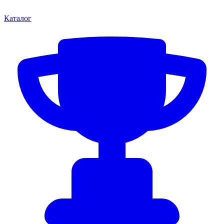
Каталог