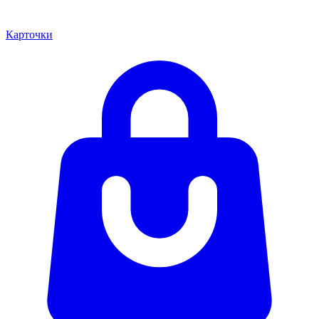
Карточки