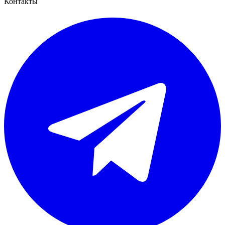
Контакты