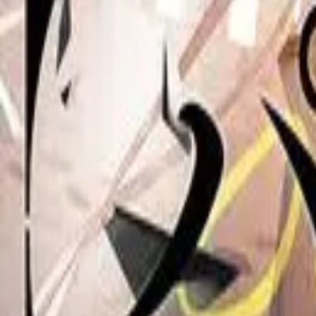
Каталог