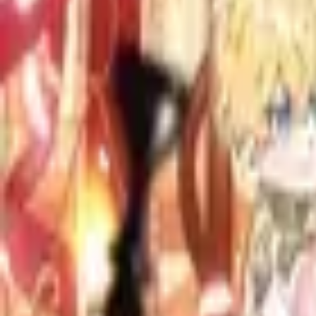
Каталог