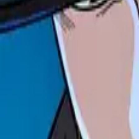
Каталог