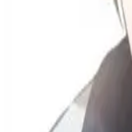
Каталог