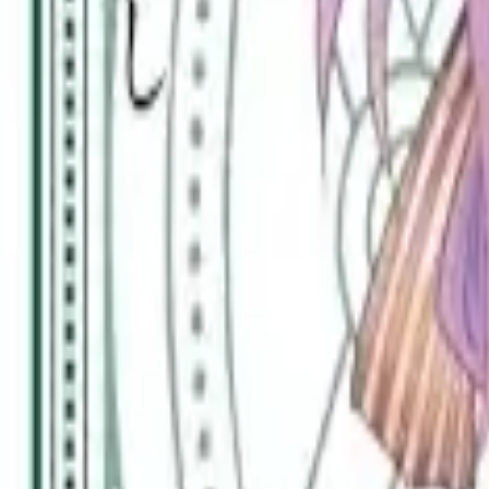
Каталог